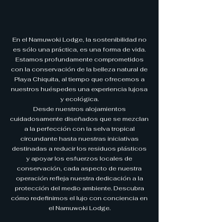
En el Namuwoki Lodge, la sostenibilidad no
es sólo una práctica, es una forma de vida.
Estamos profundamente comprometidos
con la conservación de la belleza natural de
Playa Chiquita, al tiempo que ofrecemos a
nuestros huéspedes una experiencia lujosa
y ecológica.
Desde nuestros alojamientos
cuidadosamente diseñados que se mezclan
a la perfección con la selva tropical
circundante hasta nuestras iniciativas
destinadas a reducir los residuos plásticos
y apoyar los esfuerzos locales de
conservación, cada aspecto de nuestra
operación refleja nuestra dedicación a la
protección del medio ambiente. Descubra
cómo redefinimos el lujo con conciencia en
el Namuwoki Lodge.