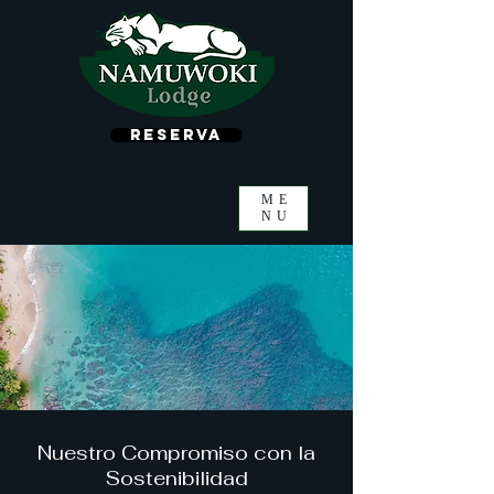
Reserva
ME
NU
Nuestro Compromiso con la
Sostenibilidad