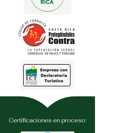
Certificaciones en proceso: