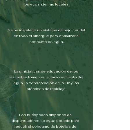
los ecosistemas locales.
Se ha instalado un sistema de bajo caudal
en todo el albergue para optimizar el
consumo de agua.
Las iniciativas de educación de los
visitantes fomentan el racionamiento del
agua, la conservación de la luz y las
prácticas de reciclaje.
Los huéspedes disponen de
dispensadores de agua potable para
reducir el consumo de botellas de