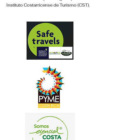
Instituto Costarricense de Turismo (CST).