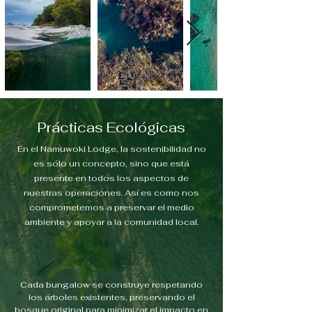
Prácticas Ecológicas
En el Namuwoki Lodge, la sostenibilidad no
es sólo un concepto, sino que está
presente en todos los aspectos de
nuestras operaciones. Así es como nos
comprometemos a preservar el medio
ambiente y apoyar a la comunidad local.
Cada bungalow se construye respetando
los árboles existentes, preservando el
bosque original para minimizar el impacto en