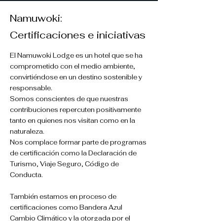
Namuwoki:
Certificaciones e iniciativas
El Namuwoki Lodge es un hotel que se ha
comprometido con el medio ambiente,
convirtiéndose en un destino sostenible y
responsable.
Somos conscientes de que nuestras
contribuciones repercuten positivamente
tanto en quienes nos visitan como en la
naturaleza.
Nos complace formar parte de programas
de certificación como la Declaración de
Turismo, Viaje Seguro, Código de
Conducta.
También estamos en proceso de
certificaciones como Bandera Azul
Cambio Climático y la otorgada por el