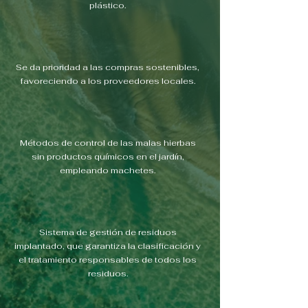
plástico.
Se da prioridad a las compras sostenibles,
favoreciendo a los proveedores locales.
Métodos de control de las malas hierbas
sin productos químicos en el jardín,
empleando machetes.
Sistema de gestión de residuos
implantado, que garantiza la clasificación y
el tratamiento responsables de todos los
residuos.